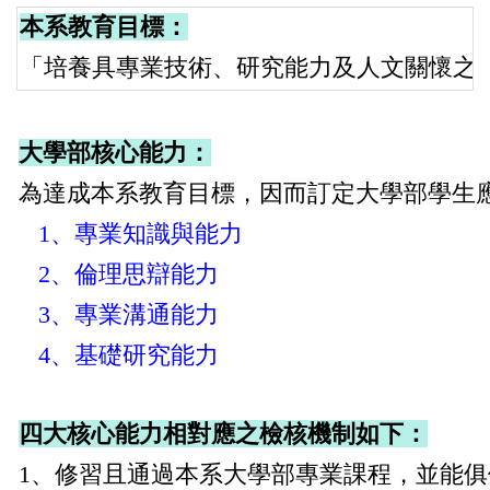
本系教育目標：
「培養具專業技術、研究能力及人文關懷之
大學部核心能力：
為達成本系教育目標，因而訂定大學部學生
1
、專業知識與能力
2
、倫理思辯能力
3
、專業溝通能力
4
、基礎研究能力
四大核心能力相對應之檢核機制如下：
1
、修習且通過本系大學部專業課程，並能俱