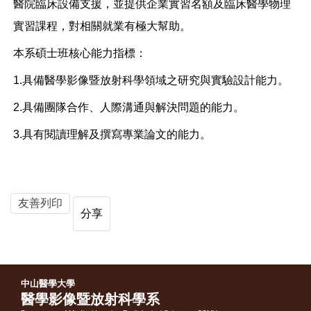
醫院臨床設備支援，並提供企業實習名額及臨床醫學物理
實習課程，對相關就業有極大幫助。
本系碩士班核心能力指標：
1.具備醫學影像暨放射科學領域之研究與實驗設計能力。
2.具備團隊合作、人際溝通與解決問題的能力。
3.具有閱讀理解及撰寫專業論文的能力。
友善列印
分享
中山醫學大學
醫學影像暨放射科學系