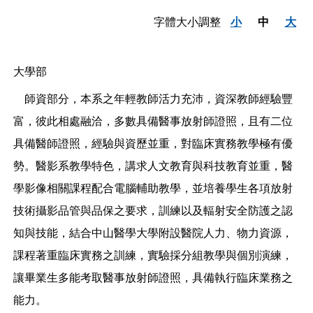
字體大小調整
小
中
大
大學部
師資部分，本系之年輕教師活力充沛，資深教師經驗豐
富，彼此相處融洽，多數具備醫事放射師證照，且有二位
具備醫師證照，經驗與資歷並重，對臨床實務教學極有優
勢。醫影系教學特色，講求人文教育與科技教育並重，醫
學影像相關課程配合電腦輔助教學，並培養學生各項放射
技術攝影品管與品保之要求，訓練以及輻射安全防護之認
知與技能，結合中山醫學大學附設醫院人力、物力資源，
課程著重臨床實務之訓練，實驗採分組教學與個別演練，
讓畢業生多能考取醫事放射師證照，具備執行臨床業務之
能力。