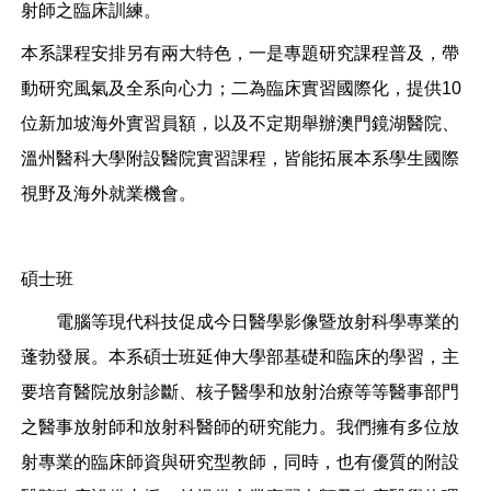
射師之臨床訓練。
本系課程安排另有兩大特色，一是專題研究課程普及，帶
動研究風氣及全系向心力；二為臨床實習國際化，提供10
位新加坡海外實習員額，以及不定期舉辦澳門鏡湖醫院、
溫州醫科大學附設醫院實習課程，皆能拓展本系學生國際
視野及海外就業機會。
碩士班
電腦等現代科技促成今日醫學影像暨放射科學專業的
蓬勃發展。本系碩士班延伸大學部基礎和臨床的學習，主
要培育醫院放射診斷、核子醫學和放射治療等等醫事部門
之醫事放射師和放射科醫師的研究能力。我們擁有多位放
射專業的臨床師資與研究型教師，同時，也有優質的附設