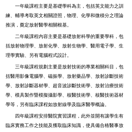
一年級課程主要是基礎學科為主，包括英文能力之訓
練、輔導考取英文相關證照，物理、化學和微積分之理論
推演，奠定放射醫學相關根基。
二年級課程內容主要是基礎放射科學的重要學科，包
括放射物理學、放射化學、放射生物學、醫用電子學、生
理學實驗、另有電腦程式設計。
三年級課程規劃主要是放射技術的專業相關科目，包
括醫用影像電腦學、磁振學、放射藥品學、放射診斷技術
學、放射診斷器材學、超音波診斷技術學、放射治療技術
學、模具製作暨模擬攝影學、核醫技術學、核醫技術器材
學等，另有臨床課程如放射線學及臨床醫學概論。
四年級課程安排醫院實習課程，此外並開有讓學生有
臨床實務工作之技能及獲取臨床知識，使具備合格醫事放