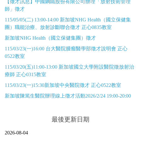
【徵才訊息】中國鋼鐵股份有限公司辦理「放射技術管理
師」徵才
115/05/05(二) 13:00-14:00 新加坡NHG Health（國立保健集
團）職能治療、放射診斷聯合徵才 正心0835教室
新加坡NHG Health（國立保健集團）徵才
115/03/23(一)16:00 台大醫院腫瘤醫學部徵才說明會 正心
0522教室
115/03/20(五)11:00-13:00 新加坡國立大學附設醫院徵放射治
療師 正心0315教室
115/03/23(一)15:30新加坡中央醫院徵才 正心0522教室
新加坡陳篤生醫院辦理線上徵才活動2026/2/24 19:00-20:00
最後更新日期
2026-08-04