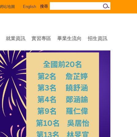
網站地圖
English
就業資訊
實習專區
畢業生流向
招生資訊