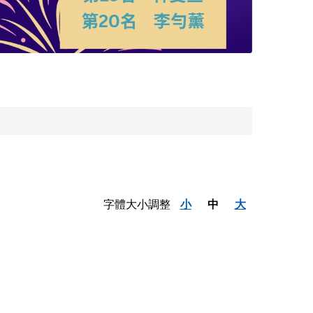
字體大小調整
小
中
大