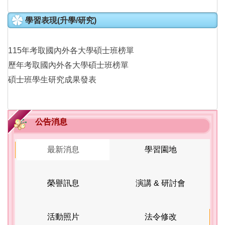
學習表現(升學/研究)
115年考取國內外各大學碩士班榜單
歷年考取國內外各大學碩士班榜單
碩士班學生研究成果發表
公告消息
最新消息
學習園地
榮譽訊息
演講 & 研討會
活動照片
法令修改