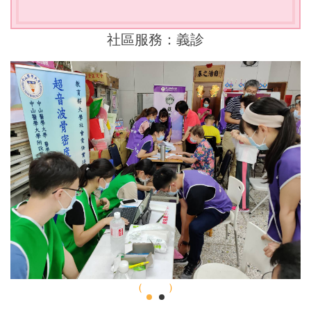
社區服務：義診