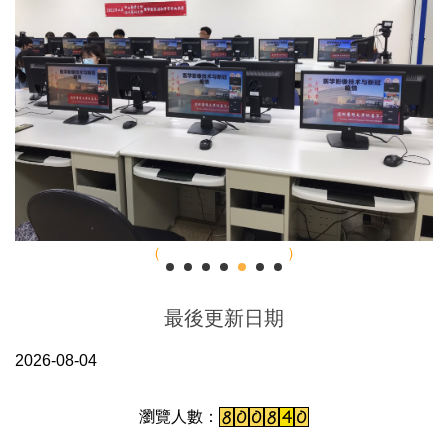
最後更新日期
2026-08-04