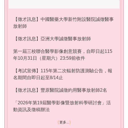
【徵才訊息】中國醫藥大學新竹附設醫院誠徵醫事
放射師
【徵才訊息】亞洲大學誠徵醫事放射師
第一屆三校聯合醫學影像創意競賽，自即日起115
年10月31日（星期六）23:59前收件
【考試宣傳】115年第二次輻射防護測驗公告，報
名期間自即日起至8/14止
【徵才訊息】豐原醫院誠徵約用醫事放射師2名
「2026年第19屆醫學影像暨放射科學研討會」活
動資訊及徵稿辦法
更多...